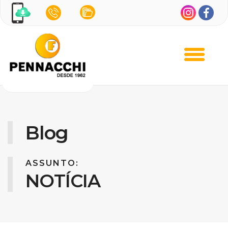
Blog
ASSUNTO:
NOTÍCIA