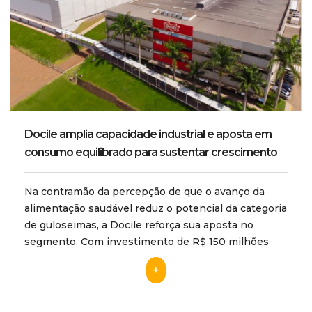
Docile amplia capacidade industrial e aposta em
consumo equilibrado para sustentar crescimento
Na contramão da percepção de que o avanço da
alimentação saudável reduz o potencial da categoria
de guloseimas, a Docile reforça sua aposta no
segmento. Com investimento de R$ 150 milhões
+