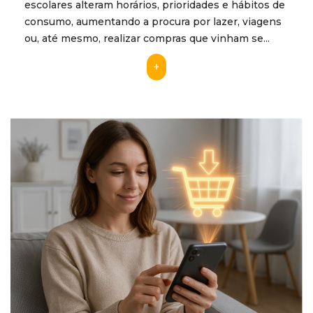
escolares alteram horários, prioridades e hábitos de
consumo, aumentando a procura por lazer, viagens
ou, até mesmo, realizar compras que vinham se...
+