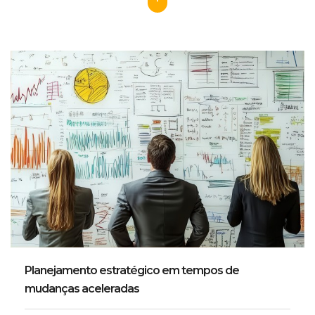
Planejamento estratégico em tempos de
mudanças aceleradas