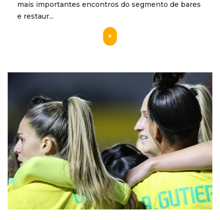
mais importantes encontros do segmento de bares
e restaur...
+