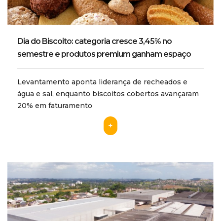
Dia do Biscoito: categoria cresce 3,45% no
semestre e produtos premium ganham espaço
Levantamento aponta liderança de recheados e
água e sal, enquanto biscoitos cobertos avançaram
20% em faturamento
+