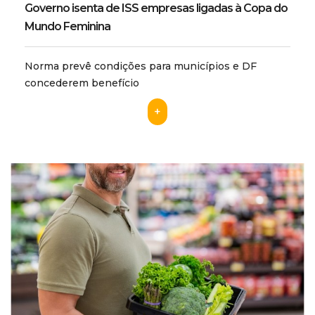
Governo isenta de ISS empresas ligadas à Copa do
Mundo Feminina
Norma prevê condições para municípios e DF
concederem benefício
+