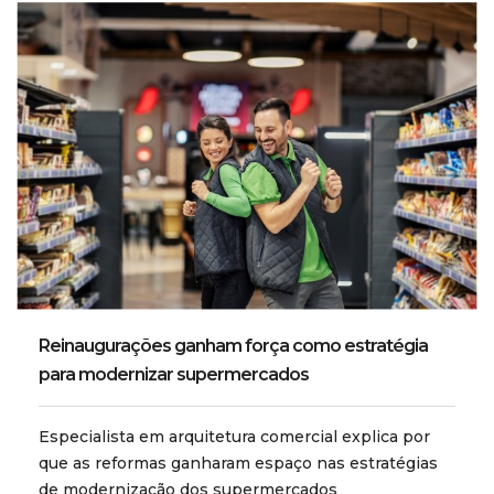
Reinaugurações ganham força como estratégia
para modernizar supermercados
Especialista em arquitetura comercial explica por
que as reformas ganharam espaço nas estratégias
de modernização dos supermercados