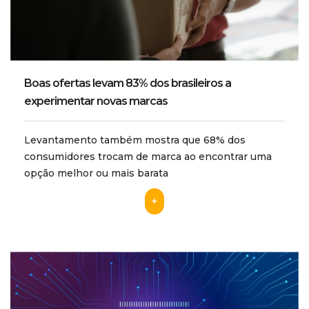
Boas ofertas levam 83% dos brasileiros a
experimentar novas marcas
Levantamento também mostra que 68% dos
consumidores trocam de marca ao encontrar uma
opção melhor ou mais barata
+