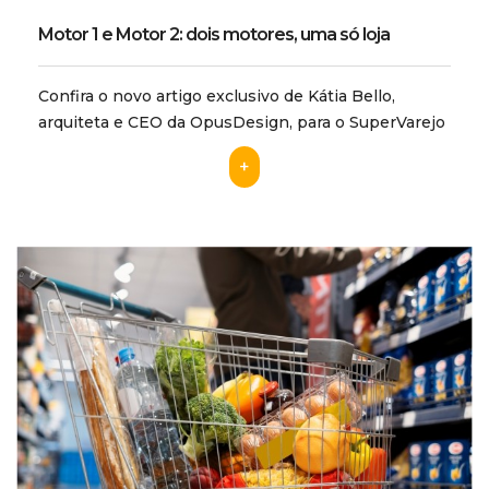
Motor 1 e Motor 2: dois motores, uma só loja
Confira o novo artigo exclusivo de Kátia Bello,
arquiteta e CEO da OpusDesign, para o SuperVarejo
+