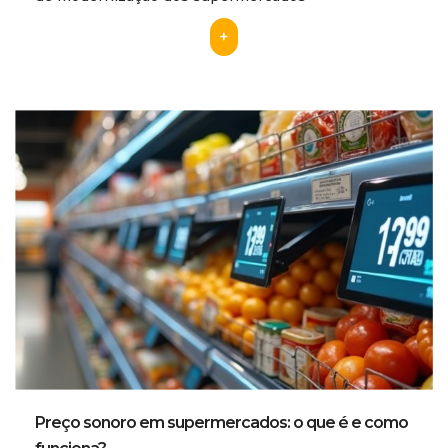
+
Preço sonoro em supermercados: o que é e como