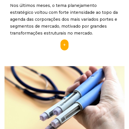
Nos últimos meses, o tema planejamento
estratégico voltou com forte intensidade ao topo da
agenda das corporações dos mais variados portes e
segmentos de mercado, motivado por grandes
transformações estruturais no mercado.
+