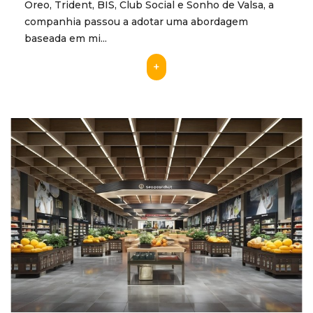
Oreo, Trident, BIS, Club Social e Sonho de Valsa, a
companhia passou a adotar uma abordagem
baseada em mi...
+