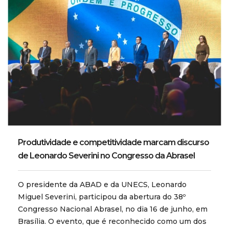
Produtividade e competitividade marcam discurso
de Leonardo Severini no Congresso da Abrasel
O presidente da ABAD e da UNECS, Leonardo
Miguel Severini, participou da abertura do 38º
Congresso Nacional Abrasel, no dia 16 de junho, em
Brasília. O evento, que é reconhecido como um dos