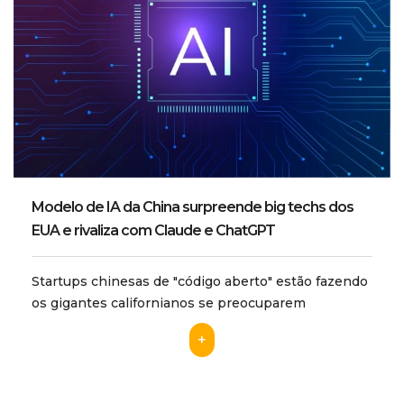
Modelo de IA da China surpreende big techs dos
EUA e rivaliza com Claude e ChatGPT
Startups chinesas de "código aberto" estão fazendo
os gigantes californianos se preocuparem
+