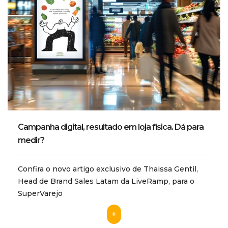
Campanha digital, resultado em loja física. Dá para
medir?
Confira o novo artigo exclusivo de Thaissa Gentil,
Head de Brand Sales Latam da LiveRamp, para o
SuperVarejo
+