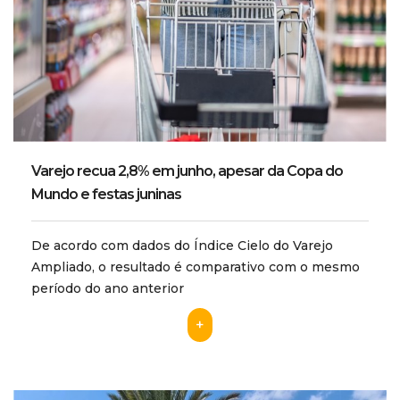
Varejo recua 2,8% em junho, apesar da Copa do
Mundo e festas juninas
De acordo com dados do Índice Cielo do Varejo
Ampliado, o resultado é comparativo com o mesmo
período do ano anterior
+