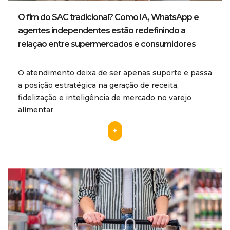
O fim do SAC tradicional? Como IA, WhatsApp e
agentes independentes estão redefinindo a
relação entre supermercados e consumidores
O atendimento deixa de ser apenas suporte e passa
a posição estratégica na geração de receita,
fidelização e inteligência de mercado no varejo
alimentar
+