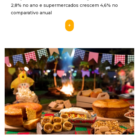
2,8% no ano e supermercados crescem 4,6% no
comparativo anual
+