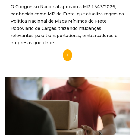
O Congresso Nacional aprovou a MP 1.343/2026,
conhecida como MP do Frete, que atualiza regras da
Política Nacional de Pisos Mínimos do Frete
Rodoviário de Cargas, trazendo mudanças
relevantes para transportadoras, embarcadores e
empresas que depe...
+