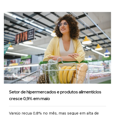
Setor de hipermercados e produtos alimentícios
cresce 0,9% em maio
Varejo recua 0,8% no mês, mas segue em alta de