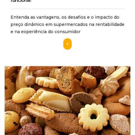
funciona?
Entenda as vantagens, os desafios e o impacto do
preço dinâmico em supermercados na rentabilidade
e na experiência do consumidor
+