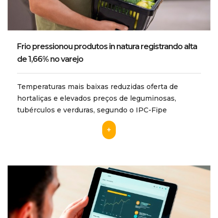
Frio pressionou produtos in natura registrando alta
de 1,66% no varejo
Temperaturas mais baixas reduzidas oferta de
hortaliças e elevados preços de leguminosas,
tubérculos e verduras, segundo o IPC-Fipe
+