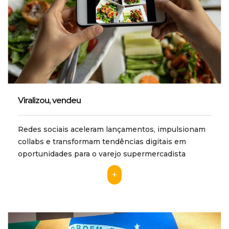
Viralizou, vendeu
Redes sociais aceleram lançamentos, impulsionam
collabs e transformam tendências digitais em
oportunidades para o varejo supermercadista
+