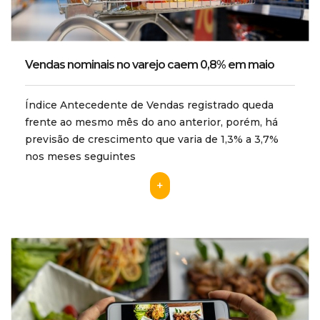
Vendas nominais no varejo caem 0,8% em maio
Índice Antecedente de Vendas registrado queda
frente ao mesmo mês do ano anterior, porém, há
previsão de crescimento que varia de 1,3% a 3,7%
nos meses seguintes
+