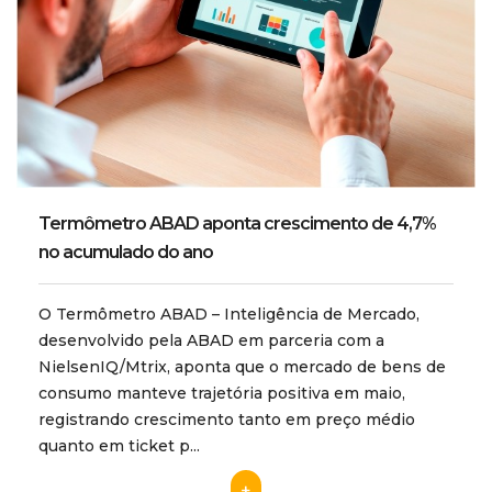
Termômetro ABAD aponta crescimento de 4,7%
no acumulado do ano
O Termômetro ABAD – Inteligência de Mercado,
desenvolvido pela ABAD em parceria com a
NielsenIQ/Mtrix, aponta que o mercado de bens de
consumo manteve trajetória positiva em maio,
registrando crescimento tanto em preço médio
quanto em ticket p...
+