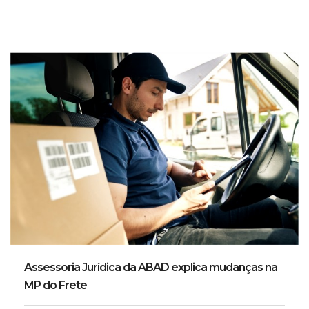
Assessoria Jurídica da ABAD explica mudanças na
MP do Frete