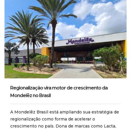
Regionalização vira motor de crescimento da
Mondelēz no Brasil
A Mondelēz Brasil está ampliando sua estratégia de
regionalização como forma de acelerar o
crescimento no país. Dona de marcas como Lacta,