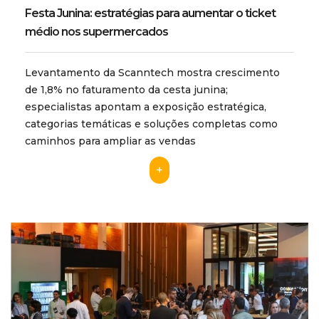
Festa Junina: estratégias para aumentar o ticket
médio nos supermercados
Levantamento da Scanntech mostra crescimento
de 1,8% no faturamento da cesta junina;
especialistas apontam a exposição estratégica,
categorias temáticas e soluções completas como
caminhos para ampliar as vendas
+