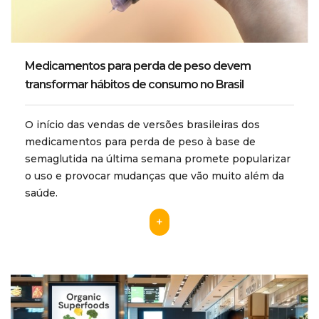
Medicamentos para perda de peso devem
transformar hábitos de consumo no Brasil
O início das vendas de versões brasileiras dos
medicamentos para perda de peso à base de
semaglutida na última semana promete popularizar
o uso e provocar mudanças que vão muito além da
saúde.
+