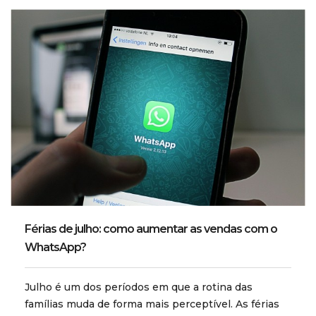
Férias de julho: como aumentar as vendas com o
WhatsApp?
Julho é um dos períodos em que a rotina das
famílias muda de forma mais perceptível. As férias