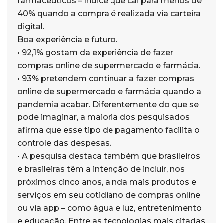
farmacêuticos – índice que cai para menos de
40% quando a compra é realizada via carteira
digital.
Boa experiência e futuro.
• 92,1% gostam da experiência de fazer
compras online de supermercado e farmácia.
• 93% pretendem continuar a fazer compras
online de supermercado e farmácia quando a
pandemia acabar. Diferentemente do que se
pode imaginar, a maioria dos pesquisados
afirma que esse tipo de pagamento facilita o
controle das despesas.
• A pesquisa destaca também que brasileiros
e brasileiras têm a intenção de incluir, nos
próximos cinco anos, ainda mais produtos e
serviços em seu cotidiano de compras online
ou via app – como água e luz, entretenimento
e educação. Entre as tecnologias mais citadas