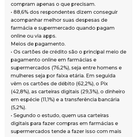
compram apenas o que precisam.
• 88,6% dos respondentes dizem conseguir
acompanhar melhor suas despesas de
farmácia e supermercado quando pagam
online ou via apps.
Meios de pagamento.
• Os cartões de crédito são o principal meio de
pagamento online em farmácias e
supermercados (76,2%), seja entre homens e
mulheres seja por faixa etária. Em seguida
vêm os cartões de débito (62,2%), o Pix
(42,8%), as carteiras digitais (29,3%), o dinheiro
em espécie (11,1%) e a transferência bancária
(5,2%).
• Segundo o estudo, quem usa carteiras
digitais para fazer compras em farmácias e
supermercados tende a fazer isso com mais