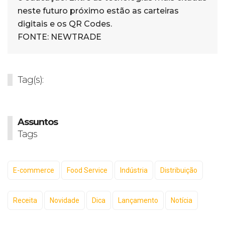
neste futuro próximo estão as carteiras
digitais e os QR Codes.
FONTE: NEWTRADE
Tag(s):
Assuntos
Tags
E-commerce
Food Service
Indústria
Distribuição
Receita
Novidade
Dica
Lançamento
Notícia