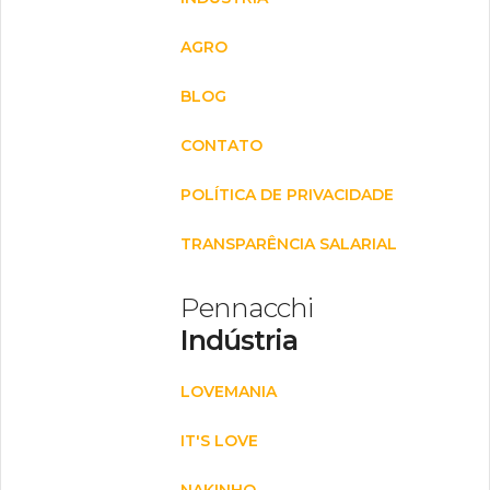
AGRO
BLOG
CONTATO
POLÍTICA DE PRIVACIDADE
TRANSPARÊNCIA SALARIAL
Pennacchi
Indústria
LOVEMANIA
IT'S LOVE
NAKINHO