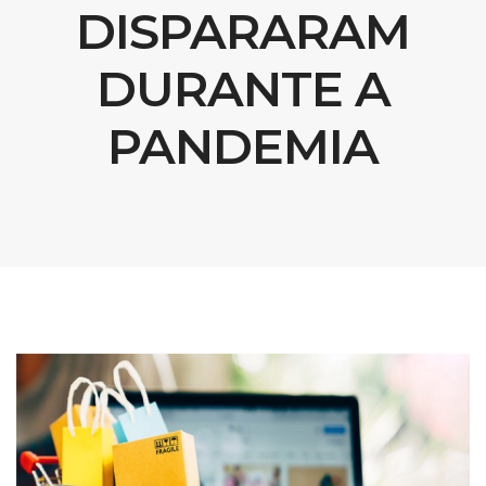
DISPARARAM
DURANTE A
PANDEMIA