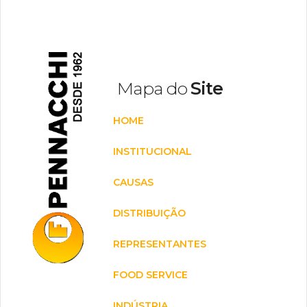
Mapa do
Site
HOME
INSTITUCIONAL
CAUSAS
DISTRIBUIÇÃO
REPRESENTANTES
FOOD SERVICE
INDÚSTRIA