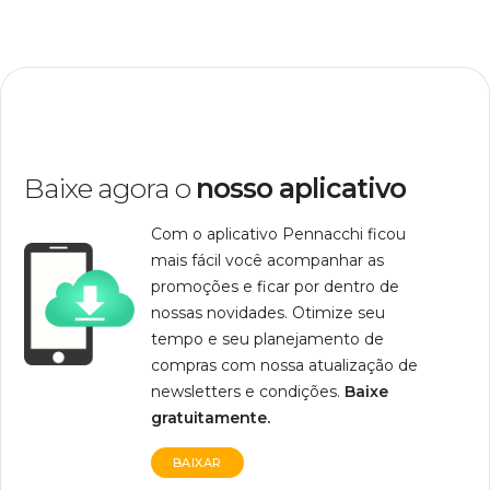
Baixe agora o
nosso aplicativo
Com o aplicativo Pennacchi ficou
mais fácil você acompanhar as
promoções e ficar por dentro de
nossas novidades. Otimize seu
tempo e seu planejamento de
compras com nossa atualização de
newsletters e condições.
Baixe
gratuitamente.
BAIXAR