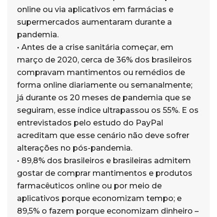
online ou via aplicativos em farmácias e
supermercados aumentaram durante a
pandemia.
• Antes de a crise sanitária começar, em
março de 2020, cerca de 36% dos brasileiros
compravam mantimentos ou remédios de
forma online diariamente ou semanalmente;
já durante os 20 meses de pandemia que se
seguiram, esse índice ultrapassou os 55%. E os
entrevistados pelo estudo do PayPal
acreditam que esse cenário não deve sofrer
alterações no pós-pandemia.
• 89,8% dos brasileiros e brasileiras admitem
gostar de comprar mantimentos e produtos
farmacêuticos online ou por meio de
aplicativos porque economizam tempo; e
89,5% o fazem porque economizam dinheiro –