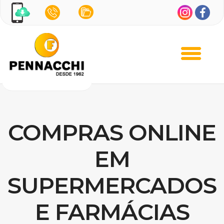
COMPRAS ONLINE
EM
SUPERMERCADOS
E FARMÁCIAS