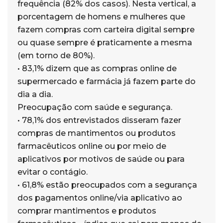
frequência (82% dos casos). Nesta vertical, a
porcentagem de homens e mulheres que
fazem compras com carteira digital sempre
ou quase sempre é praticamente a mesma
(em torno de 80%).
• 83,1% dizem que as compras online de
supermercado e farmácia já fazem parte do
dia a dia.
Preocupação com saúde e segurança.
• 78,1% dos entrevistados disseram fazer
compras de mantimentos ou produtos
farmacêuticos online ou por meio de
aplicativos por motivos de saúde ou para
evitar o contágio.
• 61,8% estão preocupados com a segurança
dos pagamentos online/via aplicativo ao
comprar mantimentos e produtos