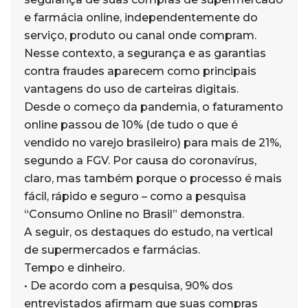
e farmácia online, independentemente do
serviço, produto ou canal onde compram.
Nesse contexto, a segurança e as garantias
contra fraudes aparecem como principais
vantagens do uso de carteiras digitais.
Desde o começo da pandemia, o faturamento
online passou de 10% (de tudo o que é
vendido no varejo brasileiro) para mais de 21%,
segundo a FGV. Por causa do coronavírus,
claro, mas também porque o processo é mais
fácil, rápido e seguro – como a pesquisa
“Consumo Online no Brasil” demonstra.
A seguir, os destaques do estudo, na vertical
de supermercados e farmácias.
Tempo e dinheiro.
• De acordo com a pesquisa, 90% dos
entrevistados afirmam que suas compras