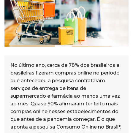
No último ano, cerca de 78% dos brasileiros e
brasileiras fizeram compras online no período
que antecedeu a pesquisa contrataram
serviços de entrega de itens de
supermercado e farmácia ao menos uma vez
ao mês. Quase 90% afirmaram ter feito mais
compras online nesses estabelecimentos do
que antes de a pandemia começar. É o que
aponta a pesquisa Consumo Online no Brasil*,