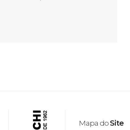
Mapa do
Site