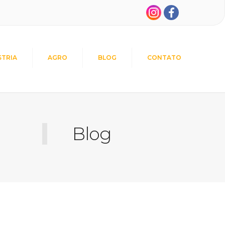
STRIA
AGRO
BLOG
CONTATO
Blog