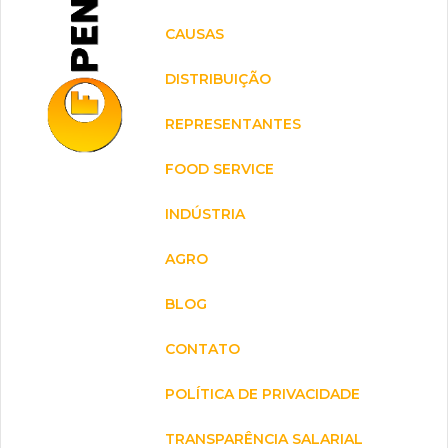
CAUSAS
DISTRIBUIÇÃO
REPRESENTANTES
FOOD SERVICE
INDÚSTRIA
AGRO
BLOG
CONTATO
POLÍTICA DE PRIVACIDADE
TRANSPARÊNCIA SALARIAL