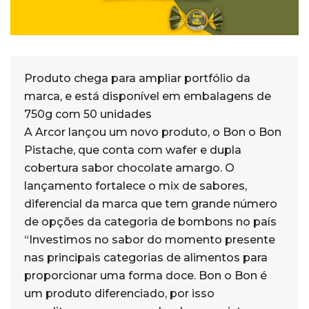
Produto chega para ampliar portfólio da
marca, e está disponível em embalagens de
750g com 50 unidades
A Arcor lançou um novo produto, o Bon o Bon
Pistache, que conta com wafer e dupla
cobertura sabor chocolate amargo. O
lançamento fortalece o mix de sabores,
diferencial da marca que tem grande número
de opções da categoria de bombons no país
“Investimos no sabor do momento presente
nas principais categorias de alimentos para
proporcionar uma forma doce. Bon o Bon é
um produto diferenciado, por isso