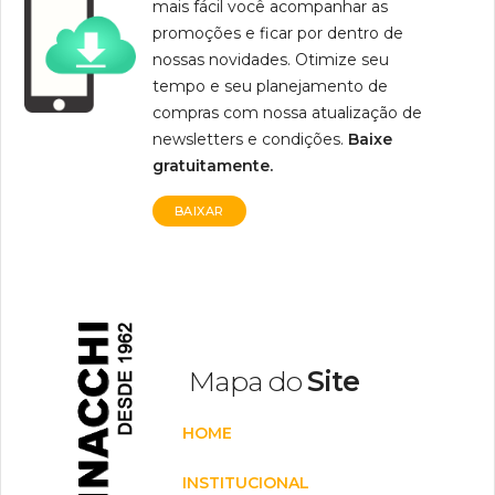
mais fácil você acompanhar as
promoções e ficar por dentro de
nossas novidades. Otimize seu
tempo e seu planejamento de
compras com nossa atualização de
newsletters e condições.
Baixe
gratuitamente.
BAIXAR
Mapa do
Site
HOME
INSTITUCIONAL