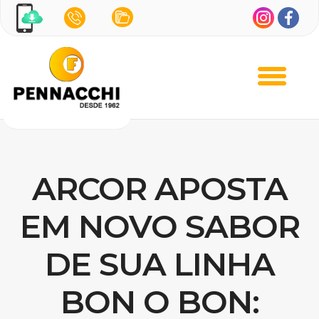
ARCOR APOSTA
EM NOVO SABOR
DE SUA LINHA
BON O BON: