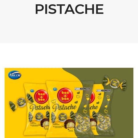
PISTACHE