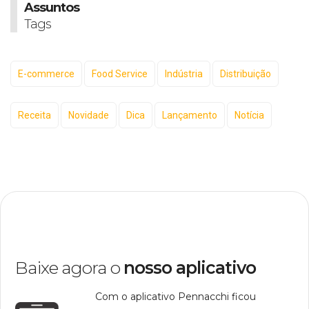
Assuntos
Tags
E-commerce
Food Service
Indústria
Distribuição
Receita
Novidade
Dica
Lançamento
Notícia
Baixe agora o
nosso aplicativo
Com o aplicativo Pennacchi ficou