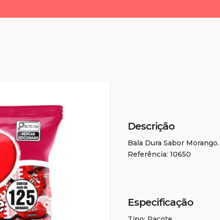
Descrição
Bala Dura Sabor Morango.
Referência: 10650
Especificação
Tipo: Pacote